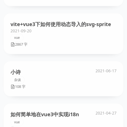
vite+vue3下如何使用动态导入的svg-sprite
2021-09-20
vue
2867 字
2021-06-17
小诗
杂谈
108 字
2021-04-27
如何简单地在vue3中实现i18n
vue