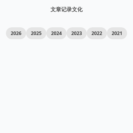
文章
记录
文化
2026
2025
2024
2023
2022
2021