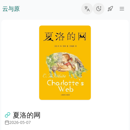
云与原
夏洛的网
2026-05-07