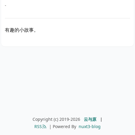
-
有趣的小故事。
Copyright (c) 2019-2026
云与原
|
RSS
| Powered By
nuxt3-blog