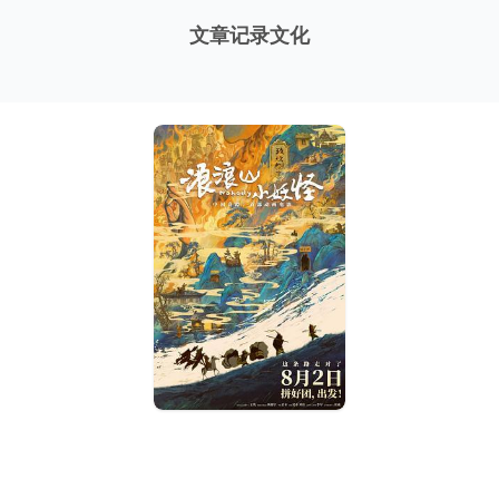
文章
记录
文化