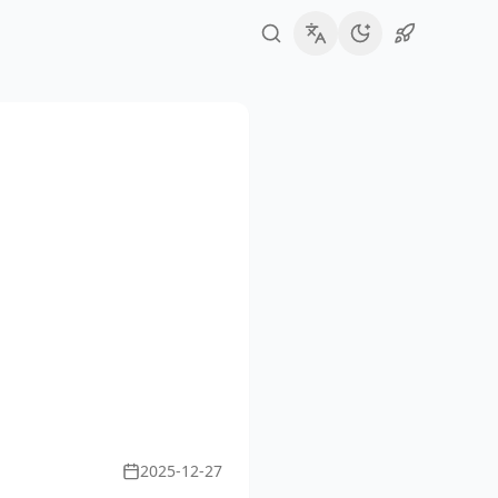
2025-12-27