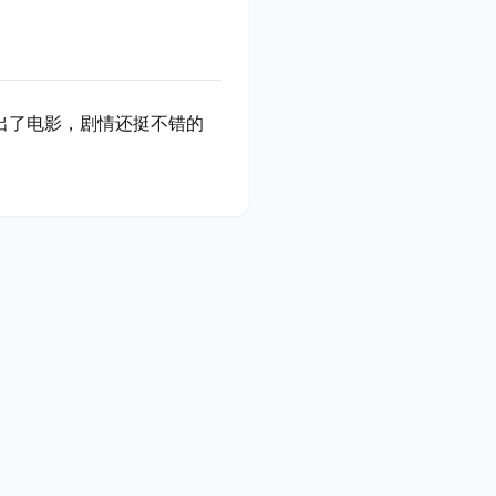
出了电影，剧情还挺不错的