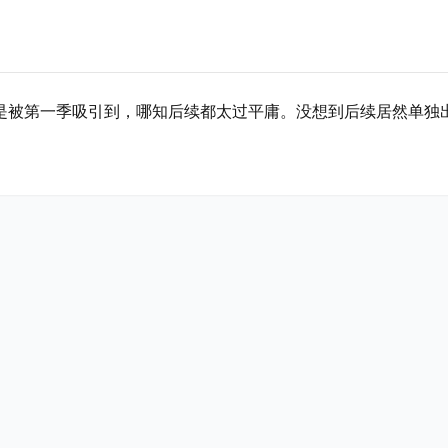
是被第一季吸引到，哪知后续都太过平庸。没想到后续居然单独